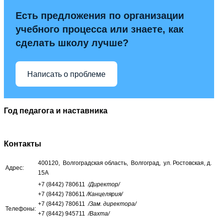
Есть предложения по организации
учебного процесса или знаете, как
сделать школу лучше?
Написать о проблеме
Год педагога и наставника
Контакты
400120, Волгоградская область, Волгоград, ул. Ростовская, д.
Адрес:
15А
+7 (8442) 780611
/Директор/
+7 (8442) 780611
/Канцелярия/
+7 (8442) 780611
/Зам. директора/
Телефоны:
+7 (8442) 945711
/Вахта/