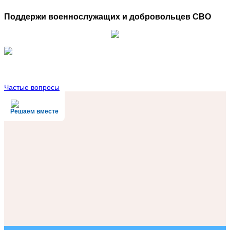
Поддержи военнослужащих и добровольцев СВО
Обратная связь
Частые вопросы
Решаем вместе